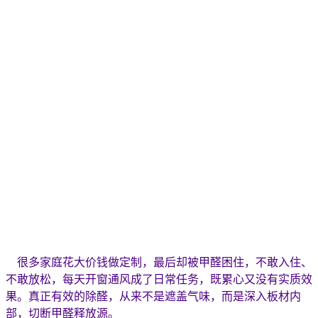
很多家庭花大价钱做定制，最后却被甲醛困住，不敢入住、
不敢放松，每天开窗通风成了日常任务，既累心又没有实质效
果。真正有效的除醛，从来不是遮盖气味，而是深入板材内
部，切断甲醛释放源。