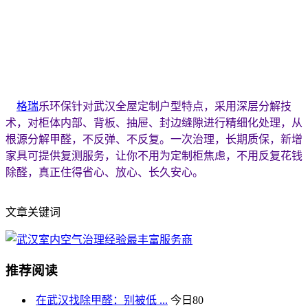
格瑞
乐环保针对武汉全屋定制户型特点，采用深层分解技
术，对柜体内部、背板、抽屉、封边缝隙进行精细化处理，从
根源分解甲醛，不反弹、不反复。一次治理，长期质保，新增
家具可提供复测服务，让你不用为定制柜焦虑，不用反复花钱
除醛，真正住得省心、放心、长久安心。
文章关键词
推荐阅读
在武汉找除甲醛：别被低 ...
今日
80