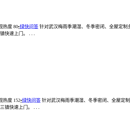
观热度 80
•
绿快问答
针对武汉梅雨季潮湿、冬季密闭、全屋定制
上门。 . . .
观热度 152
•
绿快问答
针对武汉梅雨季潮湿、冬季密闭、全屋定制
速上门。 . . .