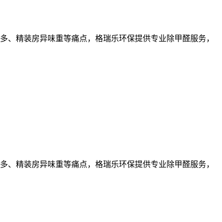
多、精装房异味重等痛点，格瑞乐环保提供专业除甲醛服务，
多、精装房异味重等痛点，格瑞乐环保提供专业除甲醛服务，