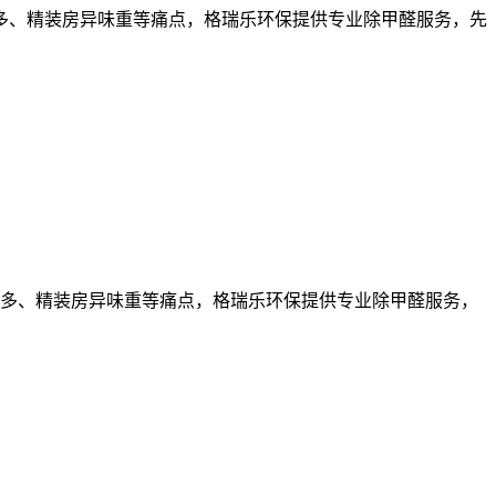
多、精装房异味重等痛点，格瑞乐环保提供专业除甲醛服务，先
多、精装房异味重等痛点，格瑞乐环保提供专业除甲醛服务，