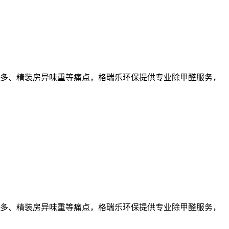
多、精装房异味重等痛点，格瑞乐环保提供专业除甲醛服务，
多、精装房异味重等痛点，格瑞乐环保提供专业除甲醛服务，