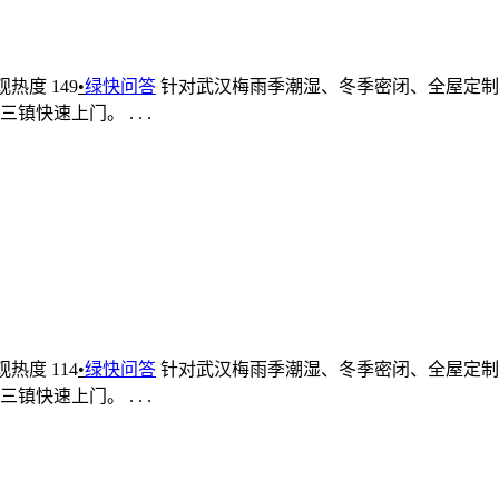
观热度 149
•
绿快问答
针对武汉梅雨季潮湿、冬季密闭、全屋定制
速上门。 . . .
观热度 114
•
绿快问答
针对武汉梅雨季潮湿、冬季密闭、全屋定制
速上门。 . . .