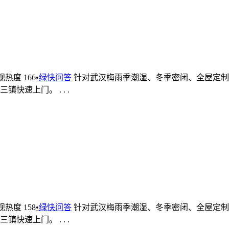
观热度 166
•
绿快问答
针对武汉梅雨季潮湿、冬季密闭、全屋定制
速上门。 . . .
观热度 158
•
绿快问答
针对武汉梅雨季潮湿、冬季密闭、全屋定制
速上门。 . . .