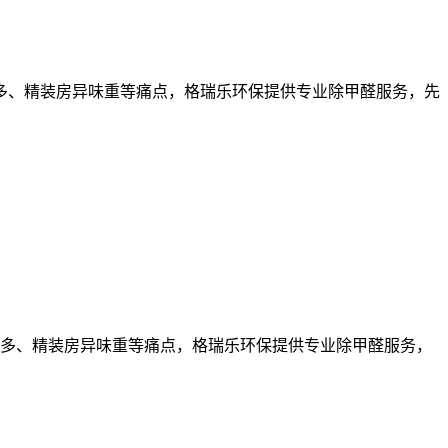
多、精装房异味重等痛点，格瑞乐环保提供专业除甲醛服务，先
多、精装房异味重等痛点，格瑞乐环保提供专业除甲醛服务，