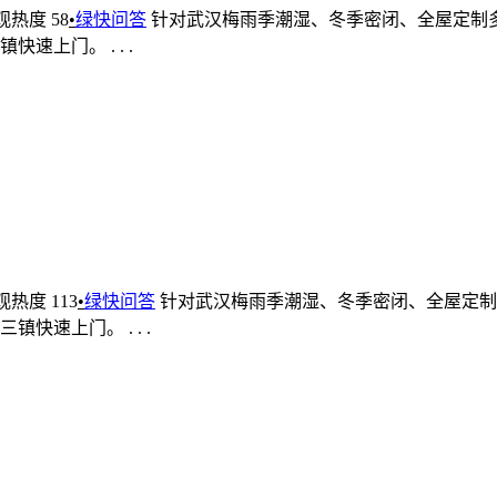
观热度 58
•
绿快问答
针对武汉梅雨季潮湿、冬季密闭、全屋定制
上门。 . . .
观热度 113
•
绿快问答
针对武汉梅雨季潮湿、冬季密闭、全屋定制
速上门。 . . .