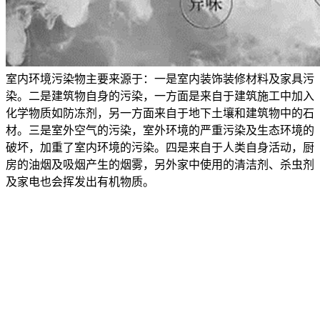
室内环境污染物主要来源于：一是室内装饰装修材料及家具污
染。二是建筑物自身的污染，一方面是来自于建筑施工中加入
化学物质如防冻剂，另一方面来自于地下土壤和建筑物中的石
材。三是室外空气的污染，室外环境的严重污染及生态环境的
破坏，加重了室内环境的污染。四是来自于人类自身活动，厨
房的油烟及吸烟产生的烟雾，另外家中使用的清洁剂、杀虫剂
及家电也会挥发出有机物质。