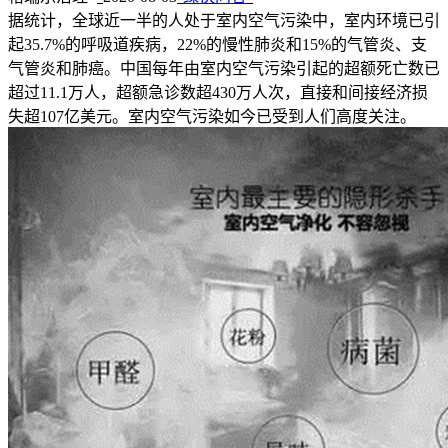
据统计，全球近一半的人处于室内空气污染中，室内环境已引
起35.7%的呼吸道疾病，22%的慢性肺炎和15%的气管炎、支
气管炎和肺癌。中国每年由室内空气污染引起的超额死亡数已
超过11.1万人，超额急诊数超430万人次，直接和间接经济损
失超107亿美元。室内空气污染如今已受到人们高度关注。