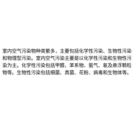
室内空气污染物种类繁多，主要包括化学性污染、生物性污染
和物理型污染。室内空气污染主要是以化学性污染和生物性污
染为主。化学性污染包括甲醛、苯系物、氨气、氡及悬浮颗粒
物等。生物性污染包括细菌、真菌、花粉、病毒和生物体等。