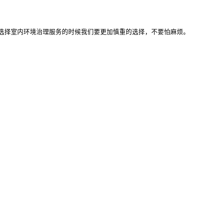
选择室内环境治理服务的时候我们要更加慎重的选择，不要怕麻烦。