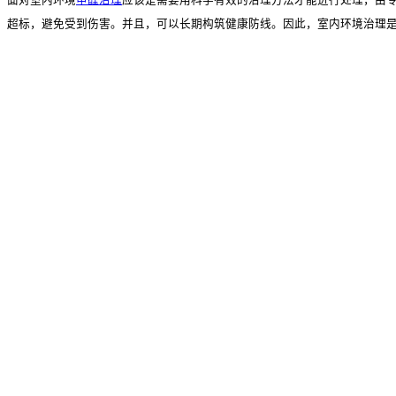
超标，避免受到伤害。并且，可以长期构筑健康防线。因此，室内环境治理