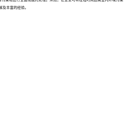
解及丰富的经验。