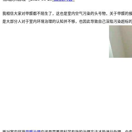
我相信大家对甲醛都不陌生了，这也是室内空气污染的头号物，关于甲醛的
是大部分人对于室内环境治理的认知并不够，也因此导致自己深陷污染超标
面对室内环境
甲醛治理
应该是需要用科学有效的治理方法才能进行处理，由