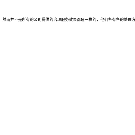
然而并不是所有的公司提供的治理服务效果都是一样的，他们各有各的处理