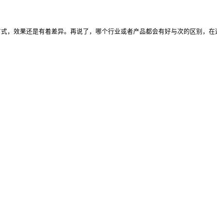
方式，效果还是有着差异。再说了，哪个行业或者产品都会有好与次的区别，在