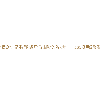
“摆设”，是能帮你避开“游击队”的防火墙——比如没甲级资质