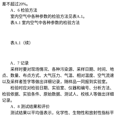
差不超过20%。
A．6 检验方法
室内空气中各种参数的检验方法见表A.1。
表A.1 室内空气中各种参数的检验方法
表A.1（续）
A．7 记录
采样时要对现场情况、各种污染源、采样日期、时间、地
点、数量、布点方式、大气压力、气温、相对温度、空气流速
以及采样者签字等做出详细记录，随样品一同报到实验室。
检验时应对检验日期、实验室、仪器和编号、分析方法、
检验依据、实验条件、原始数据、测试人、校核人等做出详细
记录。
A．8 测试结果和评价
测试结果以平均值表示，化学性、生物性和放射性指标平