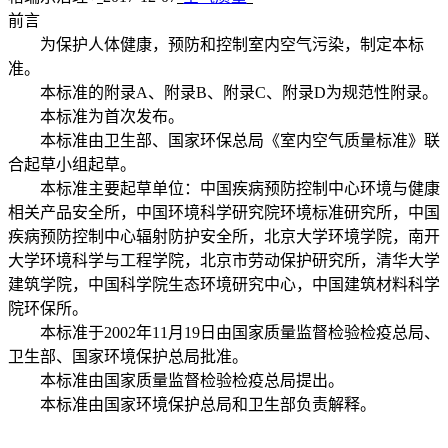
前言
为保护人体健康，预防和控制室内空气污染，制定本标
准。
本标准的附录A、附录B、附录C、附录D为规范性附录。
本标准为首次发布。
本标准由卫生部、国家环保总局《室内空气质量标准》联
合起草小组起草。
本标准主要起草单位：中国疾病预防控制中心环境与健康
相关产品安全所，中国环境科学研究院环境标准研究所，中国
疾病预防控制中心辐射防护安全所，北京大学环境学院，南开
大学环境科学与工程学院，北京市劳动保护研究所，清华大学
建筑学院，中国科学院生态环境研究中心，中国建筑材料科学
院环保所。
本标准于2002年11月19日由国家质量监督检验检疫总局、
卫生部、国家环境保护总局批准。
本标准由国家质量监督检验检疫总局提出。
本标准由国家环境保护总局和卫生部负责解释。