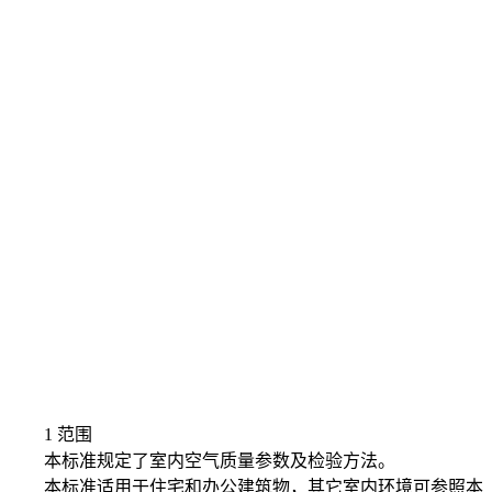
1 范围
本标准规定了室内空气质量参数及检验方法。
本标准适用于住宅和办公建筑物，其它室内环境可参照本