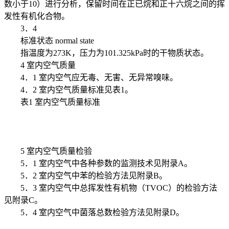
数小于10）进行分析，保留时间在正已烷和正十六烷之间的挥
发性有机化合物。
3．4
标准状态 normal state
指温度为273K，压力为101.325kPa时的干物质状态。
4 室内空气质量
4．1 室内空气应无毒、无害、无异常嗅味。
4．2 室内空气质量标准见表1。
表1 室内空气质量标准
5 室内空气质量检验
5．1 室内空气中各种参数的监测技术见附录A。
5．2 室内空气中苯的检验方法见附录B。
5．3 室内空气中总挥发性有机物（TVOC）的检验方法
见附录C。
5．4 室内空气中菌落总数检验方法见附录D。