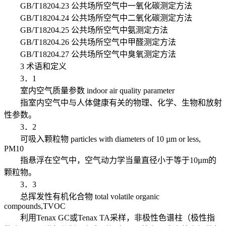
GB/T18204.23 公共场所空气中一氧化碳测定方法
GB/T18204.24 公共场所空气中二氧化碳测定方法
GB/T18204.25 公共场所空气中氨测定方法
GB/T18204.26 公共场所空气中甲醛测定方法
GB/T18204.27 公共场所空气中臭氧测定方法
3 术语和定义
3．1
室内空气质量参数 indoor air quality parameter
指室内空气中与人体健康有关的物理、化学、生物和放射
性参数。
3．2
可吸入颗粒物 particles with diameters of 10 µm or less,
PM10
指悬浮在空气中，空气动力学当量直径小于等于10µm的
颗粒物。
3．3
总挥发性有机化合物 total volatile organic
compounds,TVOC
利用Tenax GC或Tenax TA采样，非极性色谱柱（极性指