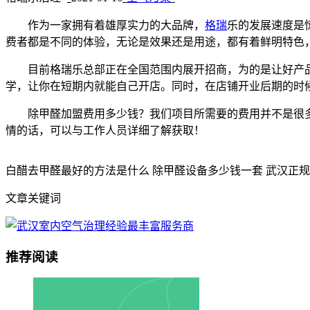
作为一家拥有着雄厚实力的大品牌，
格瑞
乐的发展速度是
费者都是不同的体验，无论是效果还是用途，都有着鲜明特色
目前格瑞乐总部正在全国范围内展开招商，为的是让好产品
学，让你在短期内就能自己开店。同时，在店铺开业后期的时
除甲醛加盟费用多少钱？我们项目所需要的费用并不是很多
情的话，可以与工作人员详细了解获取！
白醋去甲醛最好的方法是什么 除甲醛设备多少钱一套 武汉正
文章关键词
推荐阅读