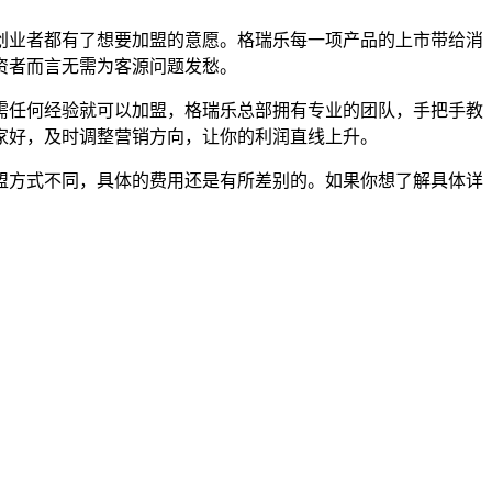
创业者都有了想要加盟的意愿。格瑞乐每一项产品的上市带给消
资者而言无需为客源问题发愁。
任何经验就可以加盟，格瑞乐总部拥有专业的团队，手把手教
家好，及时调整营销方向，让你的利润直线上升。
方式不同，具体的费用还是有所差别的。如果你想了解具体详