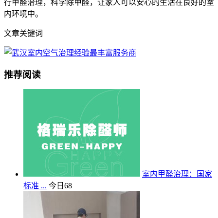
行甲醛治理，科学除甲醛，让家人可以安心的生活在良好的室
内环境中。
文章关键词
推荐阅读
室内甲醛治理：国家
标准 ...
今日
68