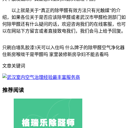
以上就是关于“真正的除甲醛有效方法只有光触媒”的介
绍，如果各位关于是否应该除甲醛或者武汉市甲醛检测部门如
何除甲醛还有什么疑问的话，欢迎咨询我们的在线客服，也可
以在网站下方留言或者直接致电我们，我们会马上给予回复。
只刷白墙乳胶漆3天可以入住吗 什么牌子的除甲醛空气净化器
住新房喉咙干是甲醛吗 家里装修新房孕妇不能去看吗
文章关键词
推荐阅读