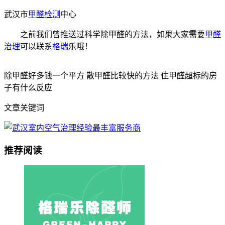
武汉市
甲醛检测
中心
之前我们曾推送过科学除甲醛的方法，如果大家需要
甲醛
治理
可以联系
格瑞
乐哦！
除甲醛好多钱一个平方 散甲醛比较快的方法 住甲醛超标的房
子有什么反应
文章关键词
推荐阅读