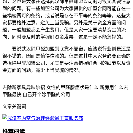
题，这也是大家在选择武汉除甲醛加盟公司的时候尤其要注意
到的问题。有一些加盟公司为大家提供的加盟合同可能存在一
些模棱两可的条约，或者说是存在不平等的条约等等，这些大
家都要格外注意，避免上当受骗。另外是关于资金方面的问
题，一般加盟都会产生费用，但是大家一定要清楚资金的流
向，同时要及时的掌握好资金发票，这是一定不能忽视的。
要说武汉除甲醛加盟到底靠不靠谱，应该说行业前景还是
很不错的，因而是值得信赖的。但是这其中大家务必要正确的
选择除甲醛加盟公司，尤其是要注意把握好合同的细节以及资
金方面的问题，减少上当受骗的情况。
去除新家具异味妙招 女性的甲醛腺症状是什么 新房用什么去
甲醛最快 自己开个除甲醛的公司
文章关键词
推荐阅读