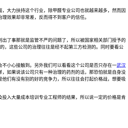
面，大力扶持这个行业，除甲醛专业公司也就越来越多，然而因
治理效果却非常差，反而得不到客户的信任。
出了事那就是监管不严的问题了，所以被国家相关部门授予的
丙级的，这些公司的治理往往是经不起第三方检测的。同时要看公
不小心接触到。另外我们可以看看这个公司是否只存在一
武汉
样，如果说该公司只有一种治理的药剂的话，那恐怕就是自身没
是他们有没有别的好的竞争力，所以往往会打起价格战，想要吸
投入大量成本培训专业工程师的结果，所以说一定的价格是肯