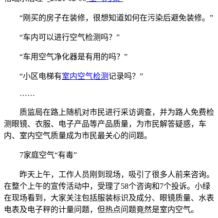
“刚买的房子在装修，很想知道如何在污染后避免装修。”
“车内可以进行空气检测吗？”
“车用空气净化器是有用的吗？”
“小区电梯有
室内空气检测
记录吗？”
……
质监局在路上随机对市民进行采访调查，并为路人免费检
测眼镜、衣服、电子产品等产品质量，为市民解答疑惑，车
内、室内空气质量成为市民最关心的问题。
7家庭空气“有毒”
昨天上午，工作人员刚到现场，吸引了很多人前来咨询。
在整个上午的宣传活动中，受理了58个咨询和7个投诉。小绿
在现场看到，大家关注包括服装标识及成分、眼镜质量、水表
电表及电子秤的计量问题，但热点问题竟然是室内空气。