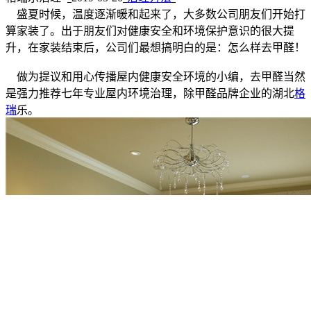
盛夏时候，温度逐渐暖和起来了，大多数公司朋友们开始打
算家装了。出于朋友们对健康安全和环境保护意识的很大提
升，在家装结束后，公司们最想搞明白的是：怎么样去甲醛！
做为提议和用心传播屋内健康安全环境的小编，去甲醛当然
是强力推荐七年专业屋内环境治理，除甲醛品牌企业的湖北
格
瑞
乐。