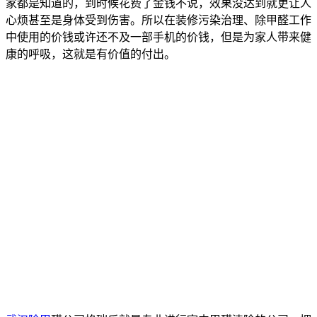
家都是知道的，到时候花费了金钱不说，效果没达到就更让人
心烦甚至是身体受到伤害。所以在装修污染治理、除甲醛工作
中使用的价钱或许还不及一部手机的价钱，但是为家人带来健
康的呼吸，这就是有价值的付出。