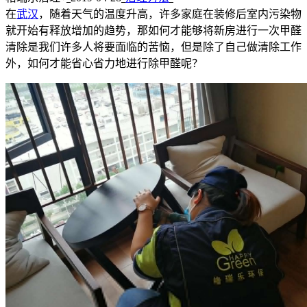
在
武汉
，随着天气的温度升高，许多家庭在装修后室内污染物
就开始有释放增加的趋势，那如何才能够将新房进行一次甲醛
清除是我们许多人将要面临的苦恼，但是除了自己做清除工作
外，如何才能省心省力地进行除甲醛呢？