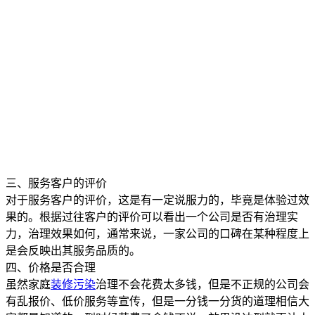
三、服务客户的评价
对于服务客户的评价，这是有一定说服力的，毕竟是体验过效
果的。根据过往客户的评价可以看出一个公司是否有治理实
力，治理效果如何，通常来说，一家公司的口碑在某种程度上
是会反映出其服务品质的。
四、价格是否合理
虽然家庭
装修污染
治理不会花费太多钱，但是不正规的公司会
有乱报价、低价服务等宣传，但是一分钱一分货的道理相信大