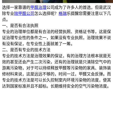
选择一家靠谱的
甲醛治理
公司成为了许多人的首选，但是武汉
除专业
除甲醛公司
怎么选择呢？
格瑞
乐提醒您需要注意以下几
点。
一、是否有合法执照
专业的治理单位都是有合法的经营执照、资格证书等，这是保
证治理专业性的条件之一，如果没有专业执照，治理效果不说
有没有保证，在专业性上面就差了一筹。
二、是否有专业的技术方法
专业的技术方法是治理效果的保证，有的治理方法根本就是无
效的甚至还会产生二次污染，还有的治理就是只清除空气中的
游离污染物，对于可以持续释放甲醛等污染物的家具、装饰装
修材料来说，这是远远不够的，时间一过，甲醛又会反弹。而
专业的技术方法是可以长久控制室内环境污染物的浓度，使其
达到国家标准并且不超标。长期维持安全的空气污染物浓度。