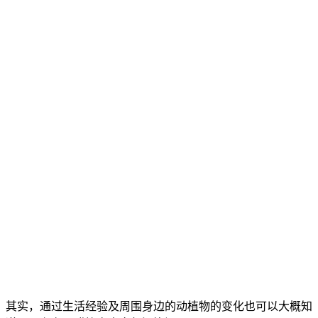
其实，通过生活经验及周围身边的动植物的变化也可以大概知