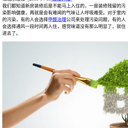
我们都知道新房装修后是不能马上入住的，一是装修残留的污
染影响健康，再就是会有难闻的气味让人呼吸难受。对于室内
的污染，有的人会选择
甲醛治理
公司来处理污染问题，有的人
会选择通风一段时间再入住，感觉味道没有那么明显了，就住
进去了。