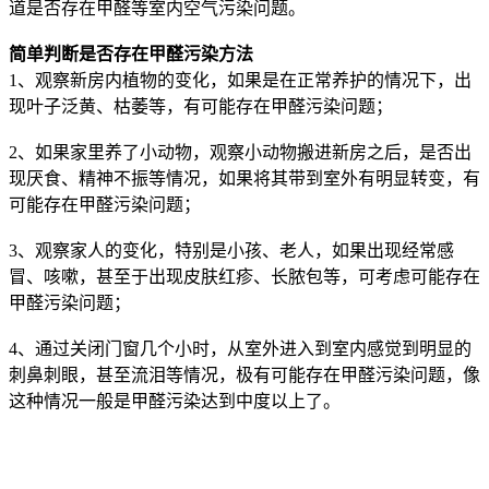
道是否存在甲醛等室内空气污染问题。
简单判断是否存在甲醛污染方法
1、观察新房内植物的变化，如果是在正常养护的情况下，出
现叶子泛黄、枯萎等，有可能存在甲醛污染问题；
2、如果家里养了小动物，观察小动物搬进新房之后，是否出
现厌食、精神不振等情况，如果将其带到室外有明显转变，有
可能存在甲醛污染问题；
3、观察家人的变化，特别是小孩、老人，如果出现经常感
冒、咳嗽，甚至于出现皮肤红疹、长脓包等，可考虑可能存在
甲醛污染问题；
4、通过关闭门窗几个小时，从室外进入到室内感觉到明显的
刺鼻刺眼，甚至流泪等情况，极有可能存在甲醛污染问题，像
这种情况一般是甲醛污染达到中度以上了。