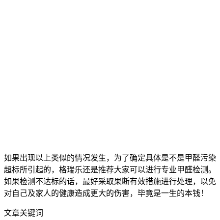
如果出现以上类似的情况发生，为了确定具体是不是甲醛污染
超标所引起的，格瑞乐还是推荐大家可以进行专业甲醛检测。
如果检测不达标的话，最好采取果断有效措施进行处理，以免
对自己及家人的健康造成更大的伤害，毕竟是一生的本钱！
文章关键词