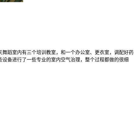
天舞蹈室内有三个培训教室，和一个办公室、更衣室，调配好药
些设备进行了一些专业的室内空气治理，整个过程都做的很细