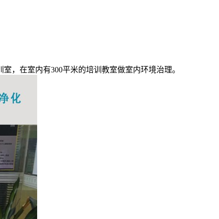
室，在室内有300平米的培训教室做室内环境治理。