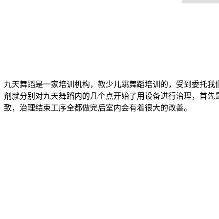
九天舞蹈是一家培训机构，教少儿跳舞蹈培训的，受到委托我
剂就分别对九天舞蹈内的几个点开始了用设备进行治理，首先
致，治理结束工序全都做完后室内会有着很大的改善。