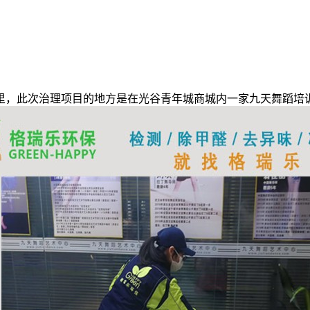
，此次治理项目的地方是在光谷青年城商城内一家九天舞蹈培训