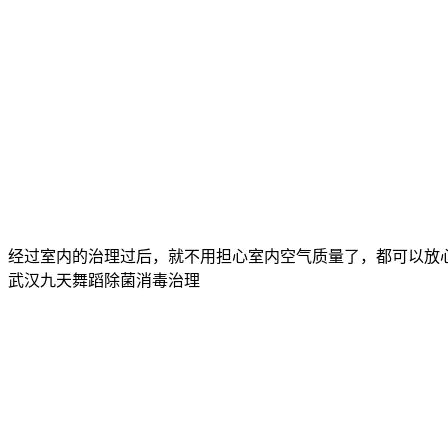
经过室内的治理过后，就不用担心室内空气质量了，都可以放
武汉九天舞蹈除菌消毒治理